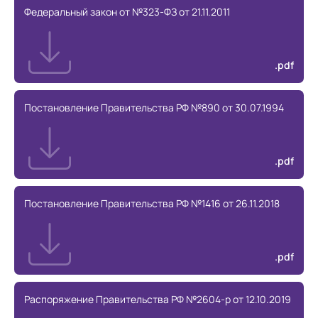
Федеральный закон от №323-ФЗ от 21.11.2011
.pdf
Постановление Правительства РФ №890 от 30.07.1994
.pdf
Постановление Правительства РФ №1416 от 26.11.2018
.pdf
Распоряжение Правительства РФ №2604-р от 12.10.2019