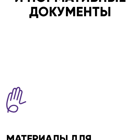
ДОКУМЕНТЫ
МАТЕРИАЛЫ ДЛЯ