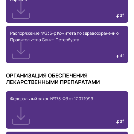
.pdf
Распоряжение №335-р Комитета по здравоохранению
Правительства Санкт-Петербурга
.pdf
ОРГАНИЗАЦИЯ ОБЕСПЕЧЕНИЯ
ЛЕКАРСТВЕННЫМИ ПРЕПАРАТАМИ
Федеральный закон №178-ФЗ от 17.07.1999
.pdf