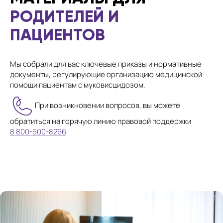
РОДИТЕЛЕЙ И
ПАЦИЕНТОВ
Мы собрали для вас ключевые приказы и нормативные
документы, регулирующие организацию медицинской
помощи пациентам с муковисцидозом.
При возникновении вопросов, вы можете
обратиться на горячую линию правовой поддержки
8 800-500-8266