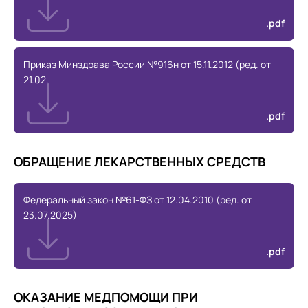
.pdf
Приказ Минздрава России №916н от 15.11.2012 (ред. от
21.02.
.pdf
ОБРАЩЕНИЕ ЛЕКАРСТВЕННЫХ СРЕДСТВ
Федеральный закон №61-ФЗ от 12.04.2010 (ред. от
23.07.2025)
.pdf
ОКАЗАНИЕ МЕДПОМОЩИ ПРИ