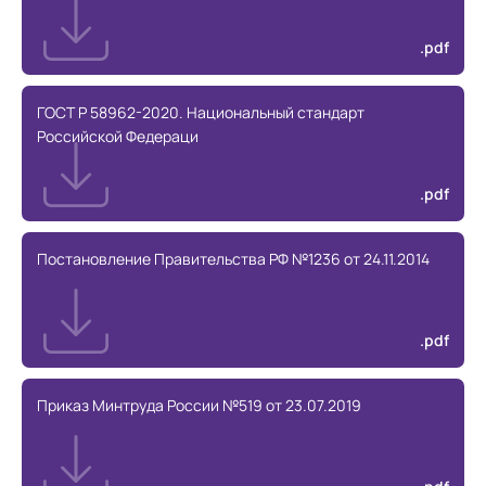
.pdf
ГОСТ Р 58962-2020. Национальный стандарт
Российской Федераци
.pdf
Постановление Правительства РФ №1236 от 24.11.2014
.pdf
Приказ Минтруда России №519 от 23.07.2019