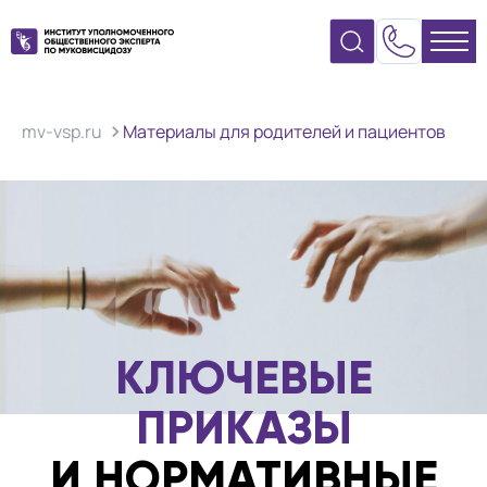
mv-vsp.ru
Материалы для родителей и пациентов
КЛЮЧЕВЫЕ
ПРИКАЗЫ
И НОРМАТИВНЫЕ