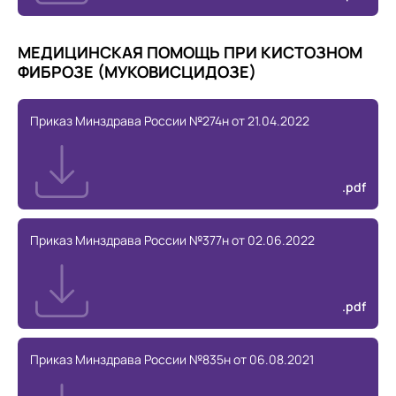
МЕДИЦИНСКАЯ ПОМОЩЬ ПРИ КИСТОЗНОМ
ФИБРОЗЕ (МУКОВИСЦИДОЗЕ)
Приказ Минздрава России №274н от 21.04.2022
.pdf
Приказ Минздрава России №377н от 02.06.2022
.pdf
Приказ Минздрава России №835н от 06.08.2021