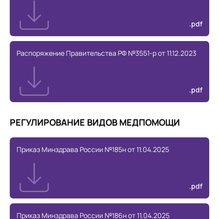
.pdf
Распоряжение Правительства РФ №3551-р от 11.12.2023
.pdf
РЕГУЛИРОВАНИЕ ВИДОВ МЕДПОМОЩИ
Приказ Минздрава России №185н от 11.04.2025
.pdf
Приказ Минздрава России №186н от 11.04.2025