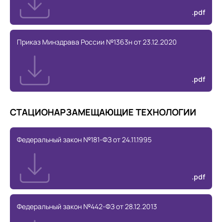
.pdf
Приказ Минздрава России №1363н от 23.12.2020
.pdf
СТАЦИОНАРЗАМЕЩАЮЩИЕ ТЕХНОЛОГИИ
Федеральный закон №181-ФЗ от 24.11.1995
.pdf
Федеральный закон №442-ФЗ от 28.12.2013