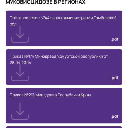
МУКОВИСЦИДОЗЕ В РЕГИОНАХ
Постановление №44 главы администрации Тамбовской
обл
.pdf
Приказ №174 Минздрава Удмуртской республики от
28.04.2004
.pdf
Приказ №215 Минздрава Республики Крым
.pdf