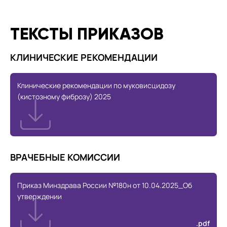
ТЕКСТЫ ПРИКАЗОВ
КЛИНИЧЕСКИЕ РЕКОМЕНДАЦИИ
Клинические рекомендации по муковисцидозу
(кистозному фиброзу) 2025
ВРАЧЕБНЫЕ КОМИССИИ
Приказ Минздрава России №180н от 10.04.2025_Об
утверждении
.pdf