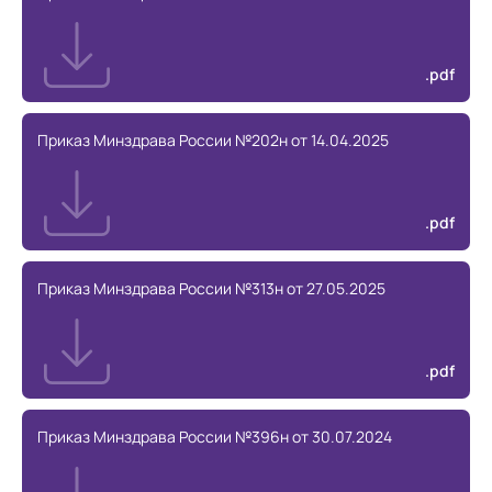
.pdf
Приказ Минздрава России №202н от 14.04.2025
.pdf
Приказ Минздрава России №313н от 27.05.2025
.pdf
Приказ Минздрава России №396н от 30.07.2024