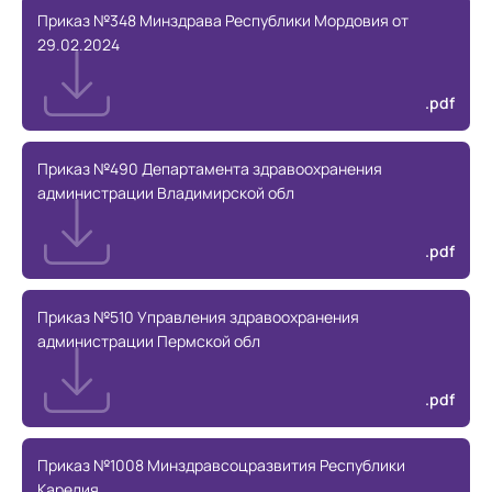
Приказ №348 Минздрава Республики Мордовия от
29.02.2024
.pdf
Приказ №490 Департамента здравоохранения
администрации Владимирской обл
.pdf
Приказ №510 Управления здравоохранения
администрации Пермской обл
.pdf
Приказ №1008 Минздравсоцразвития Республики
Карелия