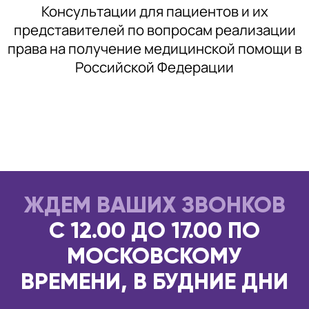
Консультации для пациентов и их
представителей по вопросам реализации
права на получение медицинской помощи в
Российской Федерации
ЖДЕМ ВАШИХ ЗВОНКОВ
С 12.00 ДО 17.00 ПО
МОСКОВСКОМУ
ВРЕМЕНИ, В БУДНИЕ ДНИ