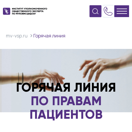
mv-vsp.ru
Горячая линия
ГОРЯЧАЯ ЛИНИЯ
ПО ПРАВАМ
ПАЦИЕНТОВ