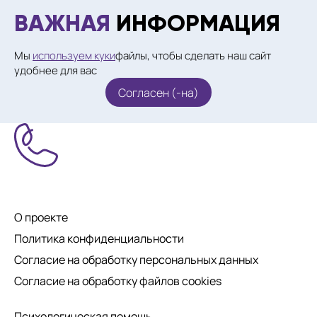
ВАЖНАЯ
ИНФОРМАЦИЯ
Мы
используем куки
файлы, чтобы сделать наш сайт
удобнее для вас
Согласен (-на)
О проекте
Политика конфиденциальности
Согласие на обработку персональных данных
Согласие на обработку файлов cookies
Психологическая помощь