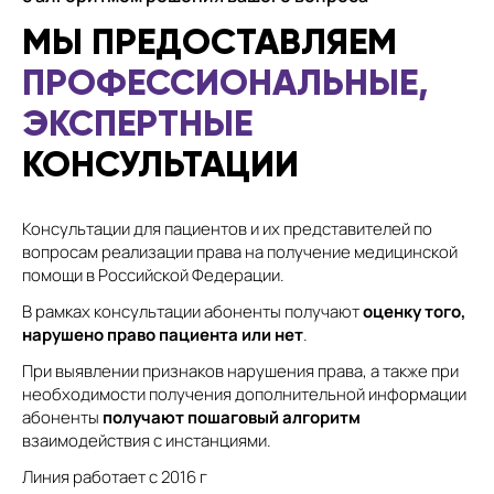
МЫ ПРЕДОСТАВЛЯЕМ
ПРОФЕССИОНАЛЬНЫЕ,
ЭКСПЕРТНЫЕ
КОНСУЛЬТАЦИИ
Консультации для пациентов и их представителей по
вопросам реализации права на получение медицинской
помощи в Российской Федерации.
В рамках консультации абоненты получают
оценку того,
нарушено право пациента или нет
.
При выявлении признаков нарушения права, а также при
необходимости получения дополнительной информации
абоненты
получают пошаговый алгоритм
взаимодействия с инстанциями.
Линия работает с 2016 г