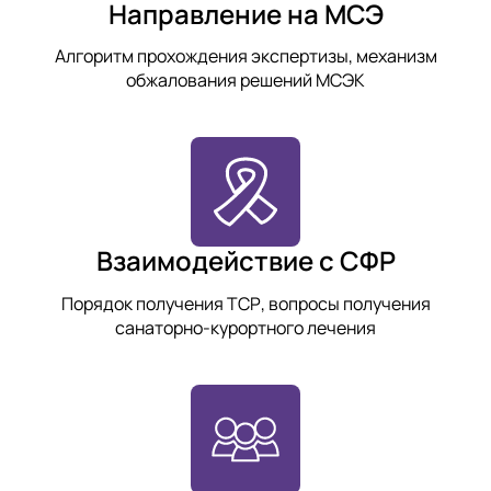
Направление на МСЭ
Алгоритм прохождения экспертизы, механизм
обжалования решений МСЭК
Взаимодействие с СФР
Порядок получения ТСР, вопросы получения
санаторно-курортного лечения