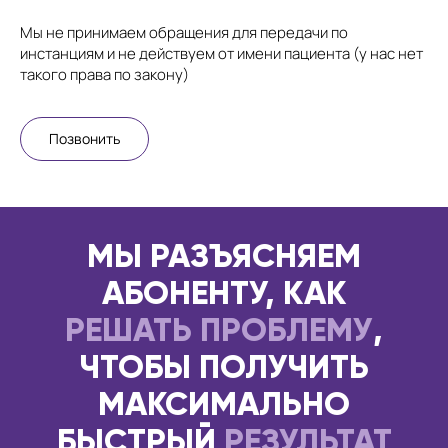
Мы не принимаем обращения для передачи по
инстанциям и не действуем от имени пациента (у нас нет
такого права по закону)
Позвонить
МЫ РАЗЪЯСНЯЕМ
АБОНЕНТУ, КАК
РЕШАТЬ ПРОБЛЕМУ
,
ЧТОБЫ ПОЛУЧИТЬ
МАКСИМАЛЬНО
БЫСТРЫЙ
РЕЗУЛЬТАТ