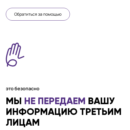
Обратиться за помощью
это безопасно
МЫ
НЕ ПЕРЕДАЕМ
ВАШУ
ИНФОРМАЦИЮ ТРЕТЬИМ
ЛИЦАМ