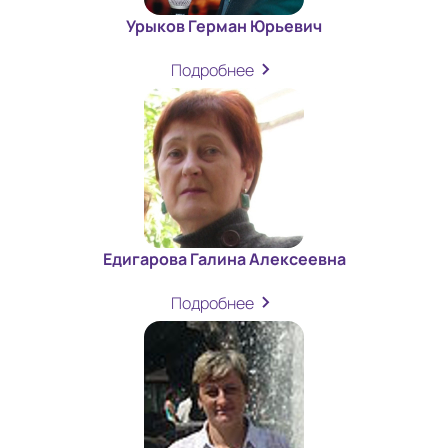
Урыков Герман Юрьевич
Подробнее
Едигарова Галина Алексеевна
Подробнее