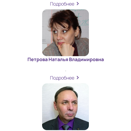
Подробнее
Петрова Наталья Владимировна
.
Подробнее