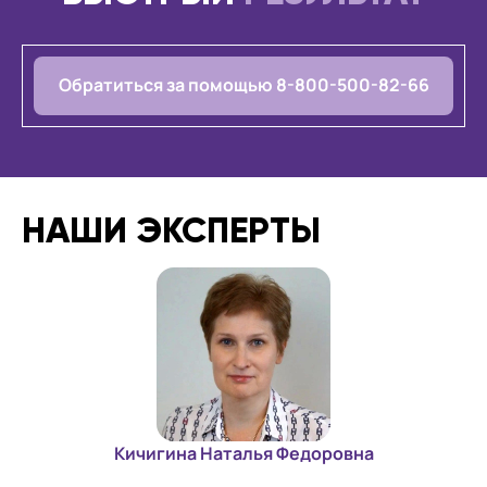
Обратиться за помощью 8-800-500-82-66
НАШИ ЭКСПЕРТЫ
Кичигина Наталья Федоровна