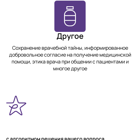
Другое
Сохранение врачебной тайны, информированное
добровольное согласие на получение медицинской
помощи, этика врача при общении с пациентами и
многое другое
с алгоритмом решения вашего вопроса