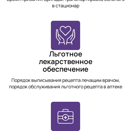
в стационар
Льготное
лекарственное
обеспечение
Порядок выписывания рецепта лечащим врачом,
порядок обслуживания льготного рецепта в аптеке