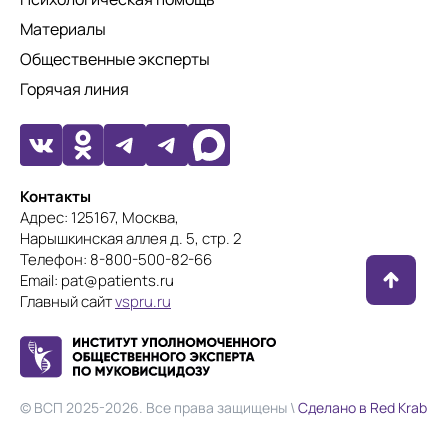
Материалы
Общественные эксперты
Горячая линия
Контакты
Адрес: 125167, Москва,
Нарышкинская аллея д. 5, стр. 2
Телефон: 8-800-500-82-66
Email: pat@patients.ru
Главный сайт
vspru.ru
© ВСП 2025-2026. Все права защищены \
Сделано в Red Krab