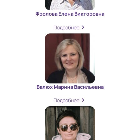
Фролова Елена Викторовна
Подробнее
Валюх Марина Васильевна
Подробнее