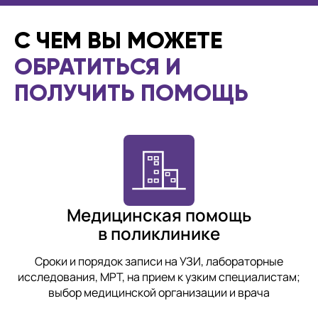
С ЧЕМ ВЫ МОЖЕТЕ
ОБРАТИТЬСЯ И
ПОЛУЧИТЬ ПОМОЩЬ
Медицинская помощь
в поликлинике
Сроки и порядок записи на УЗИ, лабораторные
исследования, МРТ, на прием к узким специалистам;
выбор медицинской организации и врача