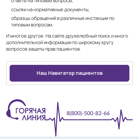
ответы на типовые вопросы,
ссылки на нормативные документы,
образцы обращений в различные инстанции по
типовым вопросам.
И многое другое. На сайте дружелюбный поиск и много
дополнительной информации по широкому кругу
вопросов защиты прав пациентов.
Наш Навигатор пациентов