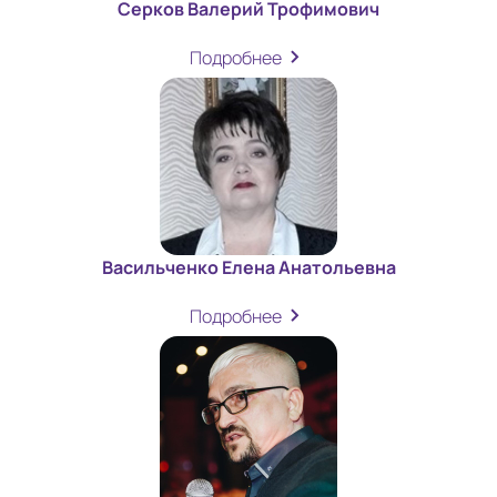
Серков Валерий Трофимович
Подробнее
Васильченко Елена Анатольевна
Подробнее