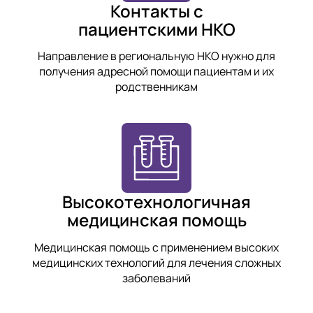
Контакты с
пациентскими НКО
Направление в региональную НКО нужно для
получения адресной помощи пациентам и их
родственникам
Высокотехнологичная
медицинская помощь
Медицинская помощь с применением высоких
медицинских технологий для лечения сложных
заболеваний