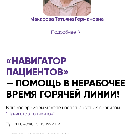
Макарова Татьяна Германовна
Подробнее
«НАВИГАТОР
ПАЦИЕНТОВ»
— ПОМОЩЬ В НЕРАБОЧЕЕ
ВРЕМЯ ГОРЯЧЕЙ ЛИНИИ!
В любое время вы можете воспользоваться сервисом
"Навигатор пациентов"
.
Тут вы сможете получить: