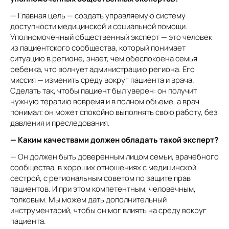
— Главная цель — создать управляемую систему
доступности медицинской и социальной помощи.
Уполномоченный общественный эксперт — это человек
из пациентского сообщества, который понимает
ситуацию в регионе, знает, чем обеспокоена семья
ребенка, что волнует администрацию региона. Его
миссия — изменить среду вокруг пациента и врача.
Сделать так, чтобы пациент был уверен: он получит
нужную терапию вовремя и в полном объеме, а врач
понимал: он может спокойно выполнять свою работу, без
давления и преследования.
— Каким качествами должен обладать такой эксперт?
— Он должен быть доверенным лицом семьи, врачебного
сообщества, в хороших отношениях с медицинской
сестрой, с региональным советом по защите прав
пациентов. И при этом компетентным, человечным,
толковым. Мы можем дать дополнительный
инструментарий, чтобы он мог влиять на среду вокруг
пациента.