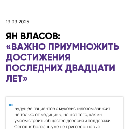
19.09.2025
ЯН ВЛАСОВ:
«ВАЖНО ПРИУМНОЖИТЬ
ДОСТИЖЕНИЯ
ПОСЛЕДНИХ ДВАДЦАТИ
ЛЕТ»
Будущее пациентов с муковисцидозом зависит
не только от медицины, но и от того, как мы
умеем строить общество доверия и поддержки.
Сегодня болезнь уже не приговор: новые