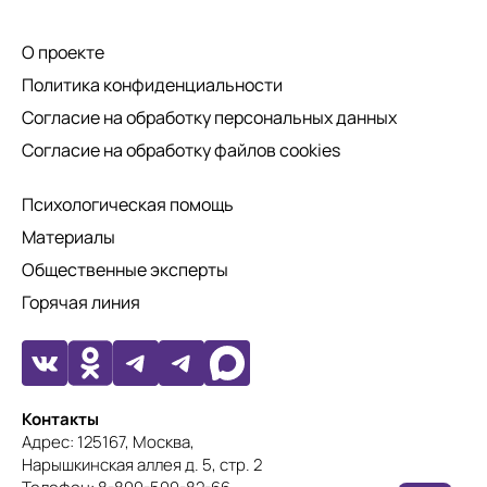
О проекте
Политика конфиденциальности
Согласие на обработку персональных данных
Согласие на обработку файлов cookies
Психологическая помощь
Материалы
Общественные эксперты
Горячая линия
Контакты
Адрес: 125167, Москва,
Нарышкинская аллея д. 5, стр. 2