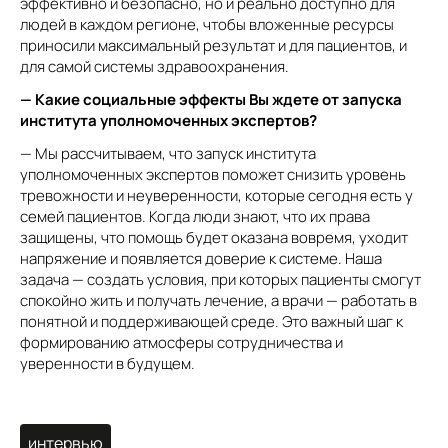
эффективно и безопасно, но и реально доступно для
людей в каждом регионе, чтобы вложенные ресурсы
приносили максимальный результат и для пациентов, и
для самой системы здравоохранения.
— Какие социальные эффекты Вы ждете от запуска
института уполномоченных экспертов?
— Мы рассчитываем, что запуск института
уполномоченных экспертов поможет снизить уровень
тревожности и неуверенности, которые сегодня есть у
семей пациентов. Когда люди знают, что их права
защищены, что помощь будет оказана вовремя, уходит
напряжение и появляется доверие к системе. Наша
задача — создать условия, при которых пациенты смогут
спокойно жить и получать лечение, а врачи — работать в
понятной и поддерживающей среде. Это важный шаг к
формированию атмосферы сотрудничества и
уверенности в будущем.
интервью