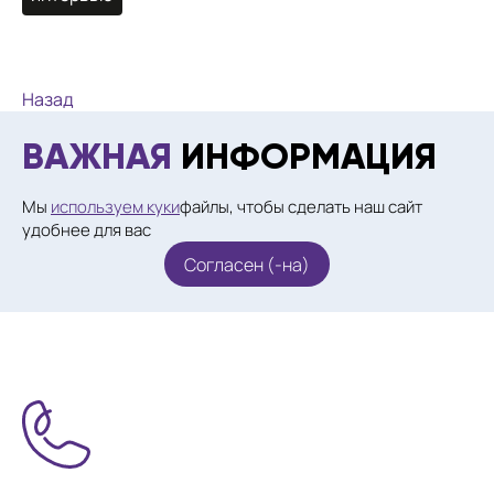
Назад
ВАЖНАЯ
ИНФОРМАЦИЯ
Мы
используем куки
файлы, чтобы сделать наш сайт
удобнее для вас
Согласен (-на)