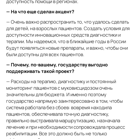
доступность помощи в регионах.
— На что еще сделан акцент?
— Очень важно распространить то, что удалось сделать
для детей, на взрослых пациентов. Создать условия для
доступности инновационных средств диагностики и
терапии. Мы надеемся, что в ближайшие годы в России
будут появляться новые препараты, и важно, чтобы они
были доступны для всех пациентов.
— Почему, по-вашему, государству выгодно
поддерживать такой проект?
— Расходы на терапию, диагностику и постоянный
мониторинг пациентов с муковисцидозом очень
значительны для бюджета. И именно поэтому
государство напрямую заинтересовано в том, чтобы
система работала без сбоев: вовремя находила
пациентов, обеспечивала точную диагностику,
правильно выстраивала маршрутизацию, назначала
лечение и при необходимости сопровождала процесс
реабилитации. Все это должно быть не только