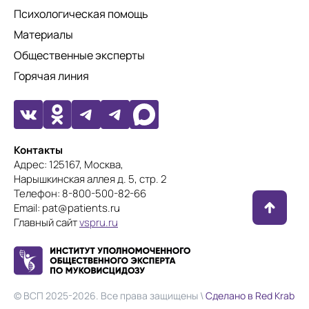
Психологическая помощь
Материалы
Общественные эксперты
Горячая линия
Контакты
Адрес: 125167, Москва,
Нарышкинская аллея д. 5, стр. 2
Телефон: 8-800-500-82-66
Email: pat@patients.ru
Главный сайт
vspru.ru
© ВСП 2025-2026. Все права защищены \
Сделано в Red Krab