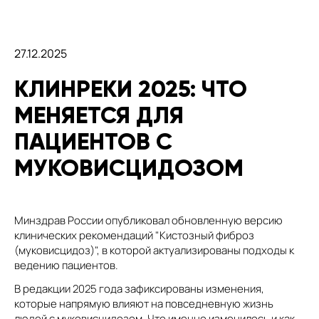
27.12.2025
КЛИНРЕКИ 2025: ЧТО
МЕНЯЕТСЯ ДЛЯ
ПАЦИЕНТОВ С
МУКОВИСЦИДОЗОМ
Минздрав России опубликовал обновленную версию
клинических рекомендаций "Кистозный фиброз
(муковисцидоз)", в которой актуализированы подходы к
ведению пациентов.
В редакции 2025 года зафиксированы изменения,
которые напрямую влияют на повседневную жизнь
людей с муковисцидозом. Что именно изменилось и как