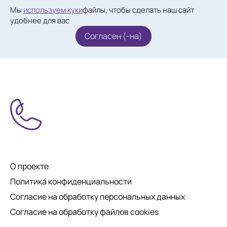
Мы
используем куки
файлы, чтобы сделать наш сайт
удобнее для вас
Согласен (-на)
О проекте
Политика конфиденциальности
Согласие на обработку персональных данных
Согласие на обработку файлов cookies