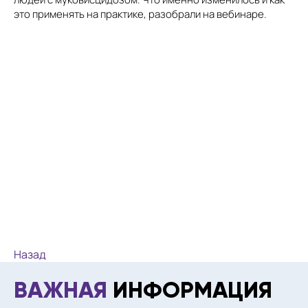
это применять на практике, разобрали на вебинаре.
Назад
ВАЖНАЯ
ИНФОРМАЦИЯ