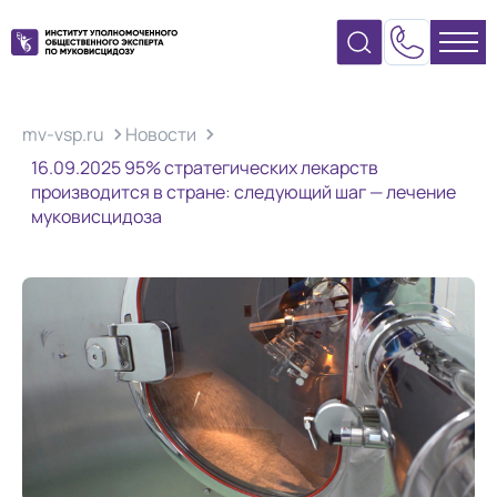
mv-vsp.ru
Новости
16.09.2025 95% стратегических лекарств
производится в стране: следующий шаг — лечение
муковисцидоза