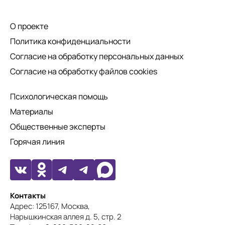
О проекте
Политика конфиденциальности
Согласие на обработку персональных данных
Согласие на обработку файлов cookies
Психологическая помощь
Материалы
Общественные эксперты
Горячая линия
Контакты
Адрес: 125167, Москва,
Нарышкинская аллея д. 5, стр. 2