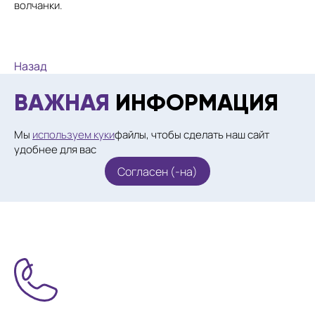
волчанки.
Назад
ВАЖНАЯ
ИНФОРМАЦИЯ
Мы
используем куки
файлы, чтобы сделать наш сайт
удобнее для вас
Согласен (-на)