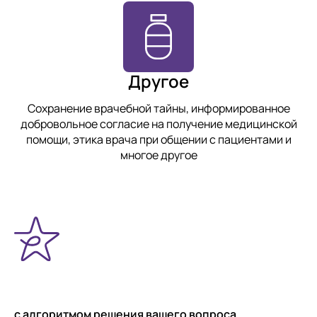
Другое
Сохранение врачебной тайны, информированное
добровольное согласие на получение медицинской
помощи, этика врача при общении с пациентами и
многое другое
с алгоритмом решения вашего вопроса