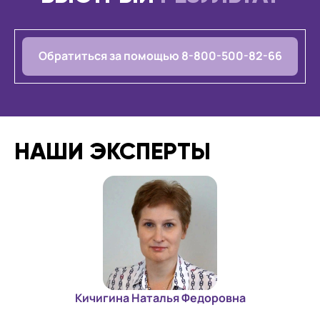
Обратиться за помощью 8-800-500-82-66
НАШИ ЭКСПЕРТЫ
Кичигина Наталья Федоровна