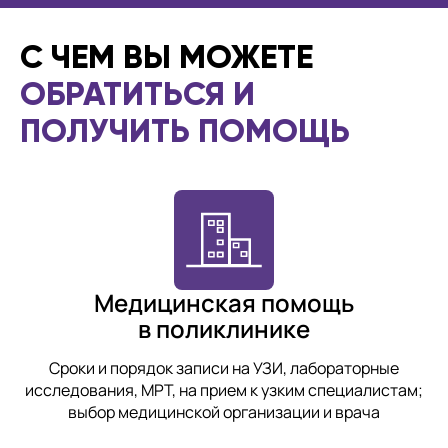
С ЧЕМ ВЫ МОЖЕТЕ
ОБРАТИТЬСЯ И
ПОЛУЧИТЬ ПОМОЩЬ
Медицинская помощь
в поликлинике
Сроки и порядок записи на УЗИ, лабораторные
исследования, МРТ, на прием к узким специалистам;
выбор медицинской организации и врача