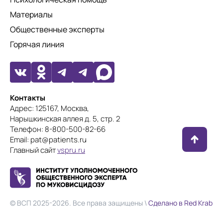
Материалы
Общественные эксперты
Горячая линия
Контакты
Адрес: 125167, Москва,
Нарышкинская аллея д. 5, стр. 2
Телефон: 8-800-500-82-66
Email: pat@patients.ru
Главный сайт
vspru.ru
© ВСП 2025-2026. Все права защищены \
Сделано в Red Krab