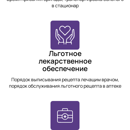
в стационар
Льготное
лекарственное
обеспечение
Порядок выписывания рецепта лечащим врачом,
порядок обслуживания льготного рецепта в аптеке