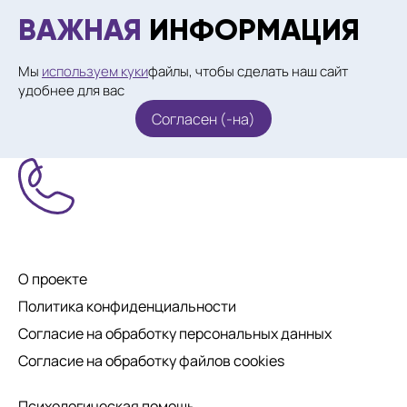
ВАЖНАЯ
ИНФОРМАЦИЯ
Мы
используем куки
файлы, чтобы сделать наш сайт
удобнее для вас
Согласен (-на)
О проекте
Политика конфиденциальности
Согласие на обработку персональных данных
Согласие на обработку файлов cookies
Психологическая помощь