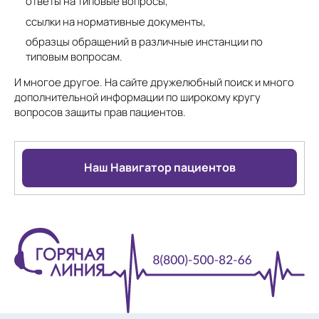
ответы на типовые вопросы,
ссылки на нормативные документы,
образцы обращений в различные инстанции по
типовым вопросам.
И многое другое. На сайте дружелюбный поиск и много
дополнительной информации по широкому кругу
вопросов защиты прав пациентов.
Наш Навигатор пациентов