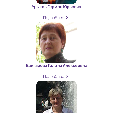
Урыков Герман Юрьевич
Подробнее
Едигарова Галина Алексеевна
Подробнее