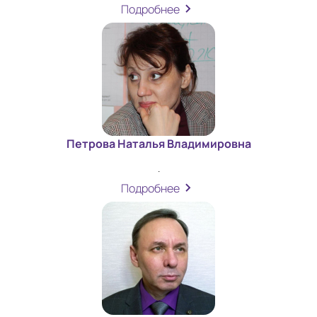
Подробнее
Петрова Наталья Владимировна
.
Подробнее