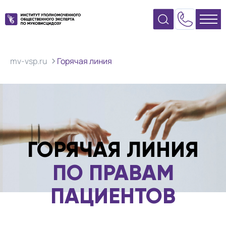
mv-vsp.ru
Горячая линия
ГОРЯЧАЯ ЛИНИЯ
ПО ПРАВАМ
ПАЦИЕНТОВ