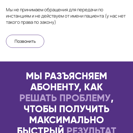
Мы не принимаем обращения для передачи по
инстанциям и не действуем от имени пациента (у нас нет
такого права по закону)
Позвонить
МЫ РАЗЪЯСНЯЕМ
АБОНЕНТУ, КАК
РЕШАТЬ ПРОБЛЕМУ
,
ЧТОБЫ ПОЛУЧИТЬ
МАКСИМАЛЬНО
БЫСТРЫЙ
РЕЗУЛЬТАТ