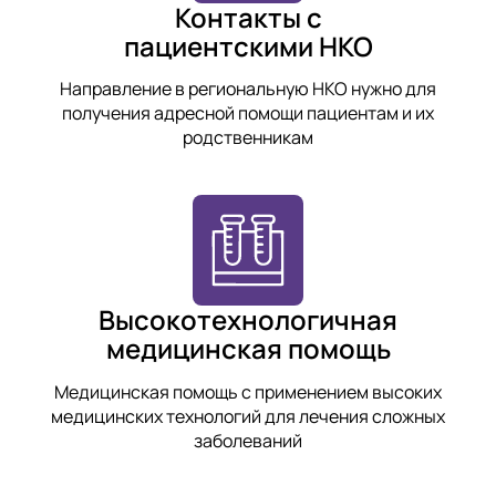
Контакты с
пациентскими НКО
Направление в региональную НКО нужно для
получения адресной помощи пациентам и их
родственникам
Высокотехнологичная
медицинская помощь
Медицинская помощь с применением высоких
медицинских технологий для лечения сложных
заболеваний