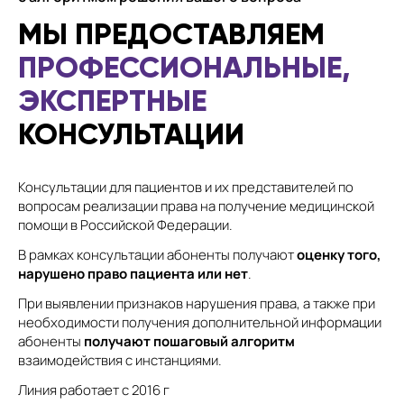
МЫ ПРЕДОСТАВЛЯЕМ
ПРОФЕССИОНАЛЬНЫЕ,
ЭКСПЕРТНЫЕ
КОНСУЛЬТАЦИИ
Консультации для пациентов и их представителей по
вопросам реализации права на получение медицинской
помощи в Российской Федерации.
В рамках консультации абоненты получают
оценку того,
нарушено право пациента или нет
.
При выявлении признаков нарушения права, а также при
необходимости получения дополнительной информации
абоненты
получают пошаговый алгоритм
взаимодействия с инстанциями.
Линия работает с 2016 г