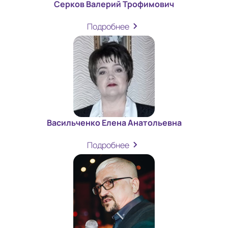
Серков Валерий Трофимович
Подробнее
Васильченко Елена Анатольевна
Подробнее