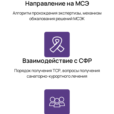
Направление на МСЭ
Алгоритм прохождения экспертизы, механизм
обжалования решений МСЭК
Взаимодействие с СФР
Порядок получения ТСР, вопросы получения
санаторно-курортного лечения