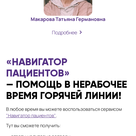
Макарова Татьяна Германовна
Подробнее
«НАВИГАТОР
ПАЦИЕНТОВ»
— ПОМОЩЬ В НЕРАБОЧЕЕ
ВРЕМЯ ГОРЯЧЕЙ ЛИНИИ!
В любое время вы можете воспользоваться сервисом
"Навигатор пациентов"
.
Тут вы сможете получить: