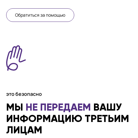
Обратиться за помощью
это безопасно
МЫ
НЕ ПЕРЕДАЕМ
ВАШУ
ИНФОРМАЦИЮ ТРЕТЬИМ
ЛИЦАМ