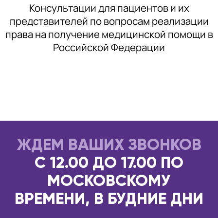
Консультации для пациентов и их
представителей по вопросам реализации
права на получение медицинской помощи в
Российской Федерации
ЖДЕМ ВАШИХ ЗВОНКОВ
С 12.00 ДО 17.00 ПО
МОСКОВСКОМУ
ВРЕМЕНИ, В БУДНИЕ ДНИ