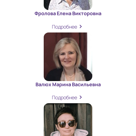
Фролова Елена Викторовна
Подробнее
Валюх Марина Васильевна
Подробнее